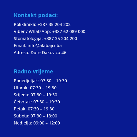
Kontakt podaci:
Poliklinika: +387 35 204 202
Viber / WhatsApp: +387 62 089 000
Stomatologija: +387 35 204 200
Email: info@alabajci.ba
Adresa: Đure Đakovića 46
Radno vrijeme
Ponedjeljak: 07:30 – 19:30
Utorak: 07:30 – 19:30
Srijeda: 07:30 – 19:30
Četvrtak: 07:30 – 19:30
Petak: 07:30 – 19:30
Subota: 07:30 – 13:00
Nedjelja: 09:00 – 12:00