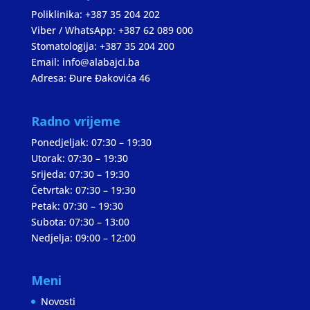
Poliklinika: +387 35 204 202
Viber / WhatsApp: +387 62 089 000
Stomatologija: +387 35 204 200
Email: info@alabajci.ba
Adresa: Đure Đakovića 46
Radno vrijeme
Ponedjeljak: 07:30 – 19:30
Utorak: 07:30 – 19:30
Srijeda: 07:30 – 19:30
Četvrtak: 07:30 – 19:30
Petak: 07:30 – 19:30
Subota: 07:30 – 13:00
Nedjelja: 09:00 – 12:00
Meni
Novosti