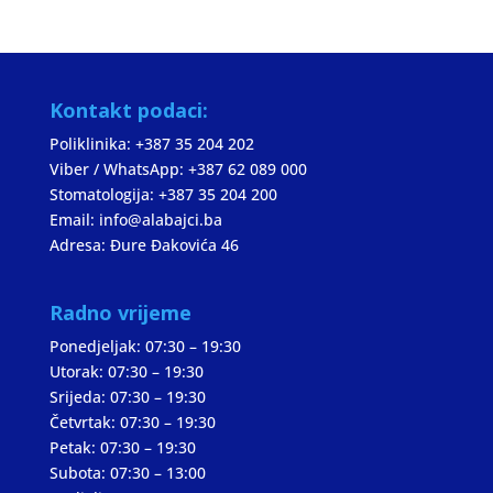
Kontakt podaci:
Poliklinika: +387 35 204 202
Viber / WhatsApp: +387 62 089 000
Stomatologija: +387 35 204 200
Email: info@alabajci.ba
Adresa: Đure Đakovića 46
Radno vrijeme
Ponedjeljak: 07:30 – 19:30
Utorak: 07:30 – 19:30
Srijeda: 07:30 – 19:30
Četvrtak: 07:30 – 19:30
Petak: 07:30 – 19:30
Subota: 07:30 – 13:00