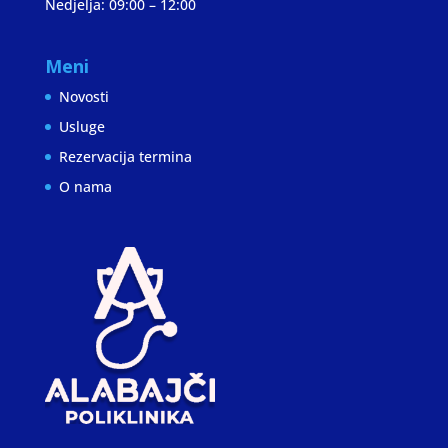
Nedjelja: 09:00 – 12:00
Meni
Novosti
Usluge
Rezervacija termina
O nama