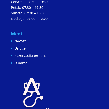
Četvrtak: 07:30 – 19:30
Petak: 07:30 – 19:30
Subota: 07:30 – 13:00
Nedjelja: 09:00 – 12:00
Meni
Novosti
Usluge
Rezervacija termina
O nama