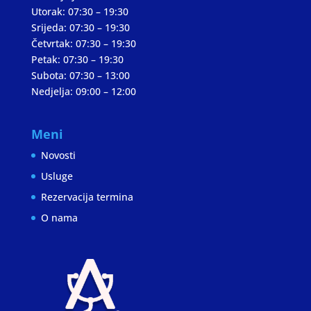
Utorak: 07:30 – 19:30
Srijeda: 07:30 – 19:30
Četvrtak: 07:30 – 19:30
Petak: 07:30 – 19:30
Subota: 07:30 – 13:00
Nedjelja: 09:00 – 12:00
Meni
Novosti
Usluge
Rezervacija termina
O nama